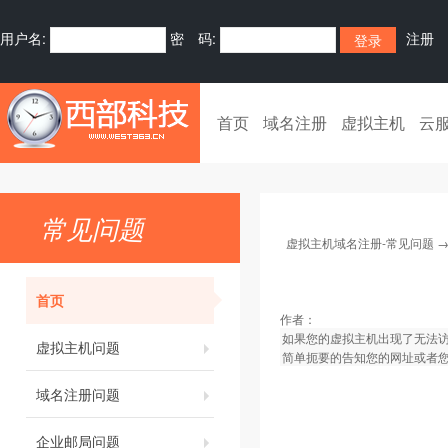
用户名:
密 码:
注册
首页
域名注册
虚拟主机
云
常见问题
虚拟主机域名注册-常见问题
首页
作者：
如果您的虚拟主机出现了无法
虚拟主机问题
简单扼要的告知您的网址或者您
域名注册问题
企业邮局问题