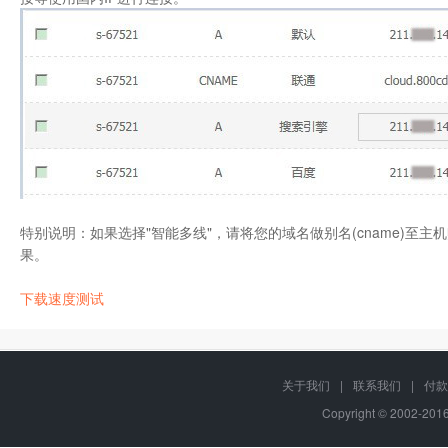
特别说明：如果选择"智能多线"，请将您的域名做别名(cname)至
果。
下载速度测试
关于我们
|
联系我们
|
付款
Copyright © 2002-20